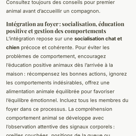
Consultez toujours des conseils pour premier
animal avant d’accueillir un compagnon.
Intégration au foyer : socialisation, éducation
positive et gestion des comportements
L’intégration repose sur une
socialisation chat et
chien
précoce et cohérente. Pour éviter les
problèmes de comportement, encouragez
l’éducation positive animaux dès l’arrivée à la
maison : récompensez les bonnes actions, ignorez
les comportements indésirables, offrez une
alimentation animale équilibrée pour favoriser
l’équilibre émotionnel. Incluez tous les membres du
foyer dans ce processus. La compréhension
comportement animal se développe avec
l’observation attentive des signaux corporels :
oreilles couchées, positions de la queue ou