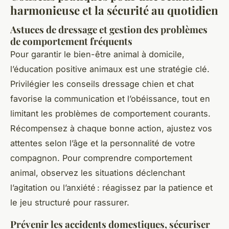
harmonieuse et la sécurité au quotidien
Astuces de dressage et gestion des problèmes
de comportement fréquents
Pour garantir le bien-être animal à domicile,
l’éducation positive animaux est une stratégie clé.
Privilégier les conseils dressage chien et chat
favorise la communication et l’obéissance, tout en
limitant les problèmes de comportement courants.
Récompensez à chaque bonne action, ajustez vos
attentes selon l’âge et la personnalité de votre
compagnon. Pour comprendre comportement
animal, observez les situations déclenchant
l’agitation ou l’anxiété : réagissez par la patience et
le jeu structuré pour rassurer.
Prévenir les accidents domestiques, sécuriser