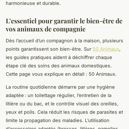
harmonieuse et durable.
L’essentiel pour garantir le bien-être de
vos animaux de compagnie
Dès l’accueil d’un compagnon à la maison, plusieurs
points garantissent son bien-être. Sur
50 Animaux
,
les guides pratiques aident à déchiffrer chaque
étape clé des soins des animaux domestiques.
Cette page vous explique en détail : 50 Animaux.
La routine quotidienne démarre par une hygiène
adaptée : un toilettage régulier, l’entretien de la
litière ou du bac, et le contrôle visuel des oreilles,
yeux et poils. Cela réduit les risques de parasites et
limite la propagation des maladies. L’utilisation
d’accessoires adaptés (brosses, litières, gamelles