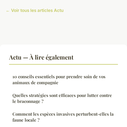
← Voir tous les articles Actu
Actu — À lire également
10 conseils essentiels pour prendre soin de vos
animaux de compagnie
Quelles stratégies sont efficaces pour lutter contre
le braconnage ?
Comment les espèces invasives perturbent-elles la
faune locale ?