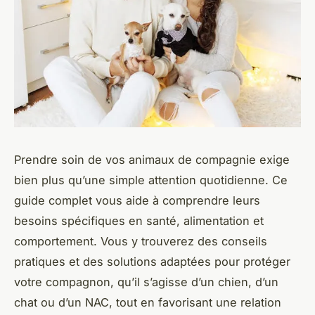
Prendre soin de vos animaux de compagnie exige
bien plus qu’une simple attention quotidienne. Ce
guide complet vous aide à comprendre leurs
besoins spécifiques en santé, alimentation et
comportement. Vous y trouverez des conseils
pratiques et des solutions adaptées pour protéger
votre compagnon, qu’il s’agisse d’un chien, d’un
chat ou d’un NAC, tout en favorisant une relation