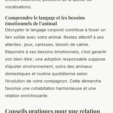
vocalisations.
Comprendre le langage et les besoins
émotionnels de l’animal
Décrypter le langage corporel contribue à tisser un
lien solide avec votre animal. Restez attentif à ses
attentes : jeux, caresses, besoin de calme.
Répondre à ses besoins émotionnels, c’est garantir
son bien-être ; une adoption responsable suppose
d’ajuster environnement, soins des animaux
domestiques et routine quotidienne selon
l’évolution de votre compagnon. Cette démarche
favorise une cohabitation harmonieuse et une
relation enrichissante.
Conseils pratiques pour une relation