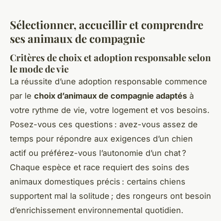
Sélectionner, accueillir et comprendre
ses animaux de compagnie
Critères de choix et adoption responsable selon
le mode de vie
La réussite d’une adoption responsable commence
par le
choix d’animaux de compagnie adaptés
à
votre rythme de vie, votre logement et vos besoins.
Posez-vous ces questions : avez-vous assez de
temps pour répondre aux exigences d’un chien
actif ou préférez-vous l’autonomie d’un chat ?
Chaque espèce et race requiert des soins des
animaux domestiques précis : certains chiens
supportent mal la solitude ; des rongeurs ont besoin
d’enrichissement environnemental quotidien.