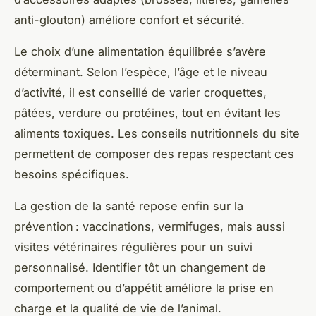
anti-glouton) améliore confort et sécurité.
Le choix d’une alimentation équilibrée s’avère
déterminant. Selon l’espèce, l’âge et le niveau
d’activité, il est conseillé de varier croquettes,
pâtées, verdure ou protéines, tout en évitant les
aliments toxiques. Les conseils nutritionnels du site
permettent de composer des repas respectant ces
besoins spécifiques.
La gestion de la santé repose enfin sur la
prévention : vaccinations, vermifuges, mais aussi
visites vétérinaires régulières pour un suivi
personnalisé. Identifier tôt un changement de
comportement ou d’appétit améliore la prise en
charge et la qualité de vie de l’animal.