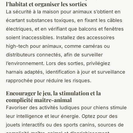
l’habitat et organiser les sorties
La sécurité à la maison pour animaux s’obtient en
écartant substances toxiques, en fixant les câbles
électriques, et en vérifiant que balcons et fenêtres
soient inaccessibles. Installez des accessoires
high-tech pour animaux, comme caméras ou
distributeurs connectés, afin de surveiller
l’environnement. Lors des sorties, privilégiez
harnais adaptés, identification à jour et surveillance
rapprochée pour réduire les risques.
Encourager le jeu, la stimulation et la
complicité maître-animal
Favoriser des activités ludiques pour chiens stimule
leur intelligence et leur énergie. Optez pour des
jouets interactifs ou des sports canins, sources de