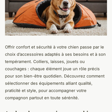
Offrir confort et sécurité à votre chien passe par le
choix d’accessoires adaptés à ses besoins et à son
tempérament. Colliers, laisses, jouets ou
couchages : chaque élément joue un rôle précis
pour son bien-être quotidien. Découvrez comment
sélectionner des équipements alliant qualité,
praticité et style, pour accompagner votre
compagnon partout en toute sérénité.