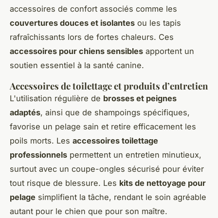
accessoires de confort associés comme les
couvertures douces et isolantes
ou les tapis
rafraîchissants lors de fortes chaleurs. Ces
accessoires pour chiens sensibles
apportent un
soutien essentiel à la santé canine.
Accessoires de toilettage et produits d’entretien
L'utilisation régulière de
brosses et peignes
adaptés
, ainsi que de shampoings spécifiques,
favorise un pelage sain et retire efficacement les
poils morts. Les
accessoires toilettage
professionnels
permettent un entretien minutieux,
surtout avec un coupe-ongles sécurisé pour éviter
tout risque de blessure. Les
kits de nettoyage pour
pelage
simplifient la tâche, rendant le soin agréable
autant pour le chien que pour son maître.