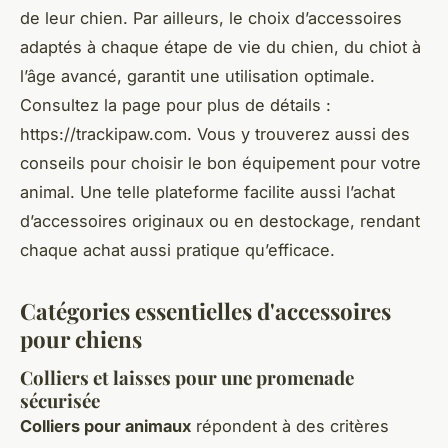
de leur chien. Par ailleurs, le choix d’accessoires
adaptés à chaque étape de vie du chien, du chiot à
l’âge avancé, garantit une utilisation optimale.
Consultez la page pour plus de détails :
https://trackipaw.com. Vous y trouverez aussi des
conseils pour choisir le bon équipement pour votre
animal. Une telle plateforme facilite aussi l’achat
d’accessoires originaux ou en destockage, rendant
chaque achat aussi pratique qu’efficace.
Catégories essentielles d'accessoires
pour chiens
Colliers et laisses pour une promenade
sécurisée
Colliers pour animaux
répondent à des critères