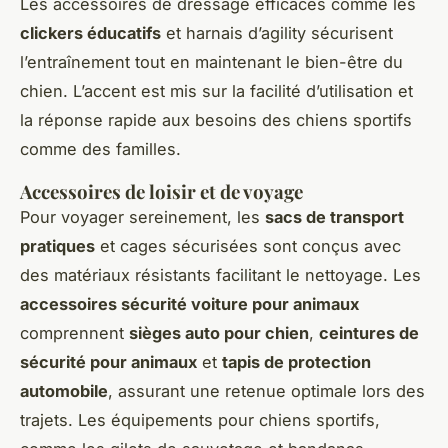
Les accessoires de dressage efficaces comme les
clickers éducatifs
et harnais d’agility sécurisent
l’entraînement tout en maintenant le bien-être du
chien. L’accent est mis sur la facilité d’utilisation et
la réponse rapide aux besoins des chiens sportifs
comme des familles.
Accessoires de loisir et de voyage
Pour voyager sereinement, les
sacs de transport
pratiques
et cages sécurisées sont conçus avec
des matériaux résistants facilitant le nettoyage. Les
accessoires sécurité voiture pour animaux
comprennent
sièges auto pour chien
,
ceintures de
sécurité pour animaux
et
tapis de protection
automobile
, assurant une retenue optimale lors des
trajets. Les équipements pour chiens sportifs,