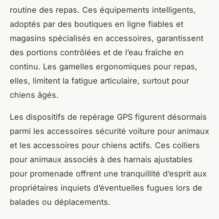
routine des repas. Ces équipements intelligents,
adoptés par des boutiques en ligne fiables et
magasins spécialisés en accessoires, garantissent
des portions contrôlées et de l’eau fraîche en
continu. Les gamelles ergonomiques pour repas,
elles, limitent la fatigue articulaire, surtout pour
chiens âgés.
Les dispositifs de repérage GPS figurent désormais
parmi les accessoires sécurité voiture pour animaux
et les accessoires pour chiens actifs. Ces colliers
pour animaux associés à des harnais ajustables
pour promenade offrent une tranquillité d’esprit aux
propriétaires inquiets d’éventuelles fugues lors de
balades ou déplacements.