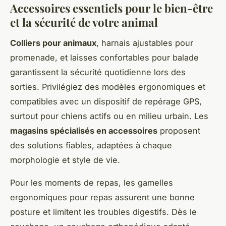
Accessoires essentiels pour le bien-être
et la sécurité de votre animal
Colliers pour animaux
, harnais ajustables pour
promenade, et laisses confortables pour balade
garantissent la sécurité quotidienne lors des
sorties. Privilégiez des modèles ergonomiques et
compatibles avec un dispositif de repérage GPS,
surtout pour chiens actifs ou en milieu urbain. Les
magasins spécialisés en accessoires
proposent
des solutions fiables, adaptées à chaque
morphologie et style de vie.
Pour les moments de repas, les gamelles
ergonomiques pour repas assurent une bonne
posture et limitent les troubles digestifs. Dès le