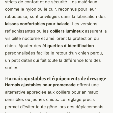
stricts de confort et de sécurité. Les matériaux
comme le nylon ou le cuir, reconnus pour leur
robustesse, sont privilégiés dans la fabrication des
laisses confortables pour balade
. Les versions
réfléchissantes ou les
colliers lumineux
assurent la
visibilité nocturne et améliorent la protection du
chien. Ajouter des
étiquettes d'identification
personnalisées facilite le retour d’un chien perdu,
un petit détail qui fait toute la différence lors des
sorties.
Harnais ajustables et équipements de dressage
Harnais ajustables pour promenade
offrent une
alternative appréciée aux colliers pour animaux
sensibles ou jeunes chiots. Le réglage précis
permet d’éviter toute gêne lors des déplacements.