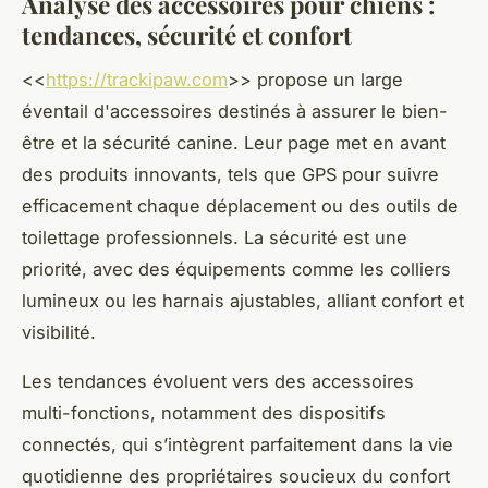
Analyse des accessoires pour chiens :
tendances, sécurité et confort
<<
https://trackipaw.com
>> propose un large
éventail d'accessoires destinés à assurer le bien-
être et la sécurité canine. Leur page met en avant
des produits innovants, tels que GPS pour suivre
efficacement chaque déplacement ou des outils de
toilettage professionnels. La sécurité est une
priorité, avec des équipements comme les colliers
lumineux ou les harnais ajustables, alliant confort et
visibilité.
Les tendances évoluent vers des accessoires
multi-fonctions, notamment des dispositifs
connectés, qui s’intègrent parfaitement dans la vie
quotidienne des propriétaires soucieux du confort