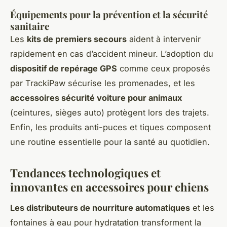
Équipements pour la prévention et la sécurité
sanitaire
Les
kits de premiers secours
aident à intervenir
rapidement en cas d’accident mineur. L’adoption du
dispositif de repérage GPS
comme ceux proposés
par TrackiPaw sécurise les promenades, et les
accessoires sécurité voiture pour animaux
(ceintures, sièges auto) protègent lors des trajets.
Enfin, les produits anti-puces et tiques composent
une routine essentielle pour la santé au quotidien.
Tendances technologiques et
innovantes en accessoires pour chiens
Les distributeurs de nourriture automatiques
et les
fontaines à eau pour hydratation transforment la