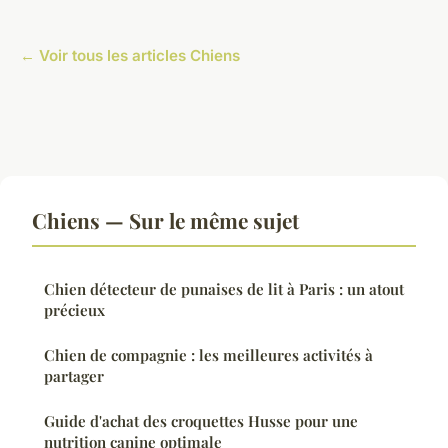
← Voir tous les articles Chiens
Chiens — Sur le même sujet
Chien détecteur de punaises de lit à Paris : un atout
précieux
Chien de compagnie : les meilleures activités à
partager
Guide d'achat des croquettes Husse pour une
nutrition canine optimale