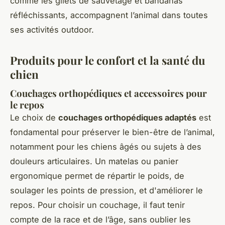
comme les gilets de sauvetage et bandanas
réfléchissants, accompagnent l’animal dans toutes
ses activités outdoor.
Produits pour le confort et la santé du
chien
Couchages orthopédiques et accessoires pour
le repos
Le choix de
couchages orthopédiques adaptés
est
fondamental pour préserver le bien-être de l’animal,
notamment pour les chiens âgés ou sujets à des
douleurs articulaires. Un matelas ou panier
ergonomique permet de répartir le poids, de
soulager les points de pression, et d'améliorer le
repos. Pour choisir un couchage, il faut tenir
compte de la race et de l’âge, sans oublier les