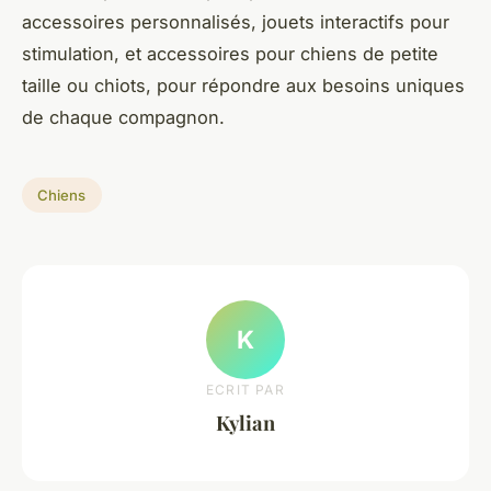
accessoires personnalisés, jouets interactifs pour
stimulation, et accessoires pour chiens de petite
taille ou chiots, pour répondre aux besoins uniques
de chaque compagnon.
Chiens
K
ECRIT PAR
Kylian