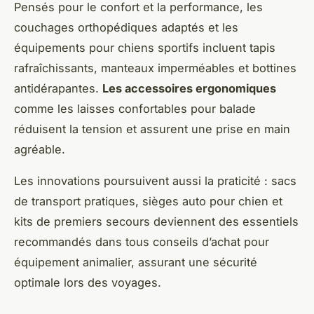
Pensés pour le confort et la performance, les
couchages orthopédiques adaptés et les
équipements pour chiens sportifs incluent tapis
rafraîchissants, manteaux imperméables et bottines
antidérapantes.
Les accessoires ergonomiques
comme les laisses confortables pour balade
réduisent la tension et assurent une prise en main
agréable.
Les innovations poursuivent aussi la praticité : sacs
de transport pratiques, sièges auto pour chien et
kits de premiers secours deviennent des essentiels
recommandés dans tous conseils d’achat pour
équipement animalier, assurant une sécurité
optimale lors des voyages.