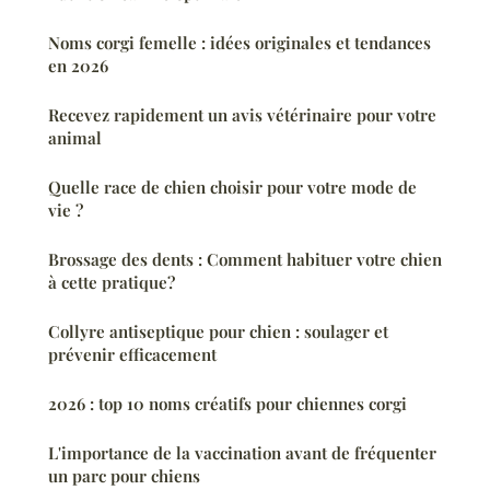
Noms corgi femelle : idées originales et tendances
en 2026
Recevez rapidement un avis vétérinaire pour votre
animal
Quelle race de chien choisir pour votre mode de
vie ?
Brossage des dents : Comment habituer votre chien
à cette pratique?
Collyre antiseptique pour chien : soulager et
prévenir efficacement
2026 : top 10 noms créatifs pour chiennes corgi
L'importance de la vaccination avant de fréquenter
un parc pour chiens