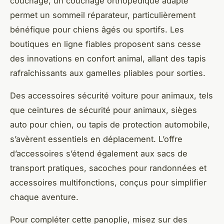
couchage, un couchage orthopédique adapté
permet un sommeil réparateur, particulièrement
bénéfique pour chiens âgés ou sportifs. Les
boutiques en ligne fiables proposent sans cesse
des innovations en confort animal, allant des tapis
rafraîchissants aux gamelles pliables pour sorties.
Des accessoires sécurité voiture pour animaux, tels
que ceintures de sécurité pour animaux, sièges
auto pour chien, ou tapis de protection automobile,
s’avèrent essentiels en déplacement. L’offre
d’accessoires s’étend également aux sacs de
transport pratiques, sacoches pour randonnées et
accessoires multifonctions, conçus pour simplifier
chaque aventure.
Pour compléter cette panoplie, misez sur des